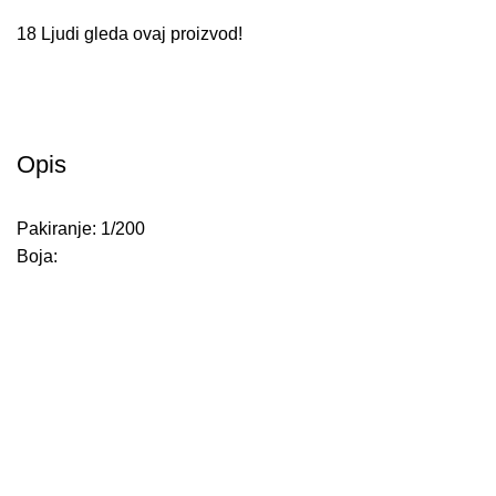
18
Ljudi gleda ovaj proizvod!
Opis
Pakiranje: 1/200
Boja: