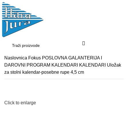
Login / Register
Naslovnica
Fokus
POSLOVNA GALANTERIJA I
DAROVNI PROGRAM
KALENDARI
KALENDARI
Uložak
za stolni kalendar-posebne rupe 4,5 cm
Click to enlarge