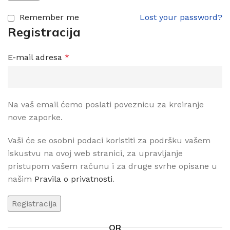
Remember me
Lost your password?
Registracija
E-mail adresa
*
Na vaš email ćemo poslati poveznicu za kreiranje
nove zaporke.
Vaši će se osobni podaci koristiti za podršku vašem
iskustvu na ovoj web stranici, za upravljanje
pristupom vašem računu i za druge svrhe opisane u
našim
Pravila o privatnosti
.
Registracija
OR