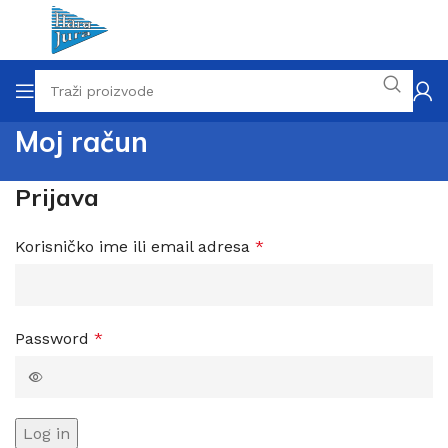
Moj račun
Prijava
Korisničko ime ili email adresa
*
Password
*
Log in