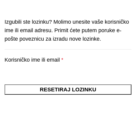
Izgubili ste lozinku? Molimo unesite vaše korisničko
ime ili email adresu. Primit ćete putem poruke e-
pošte poveznicu za izradu nove lozinke.
Korisničko ime ili email
*
RESETIRAJ LOZINKU