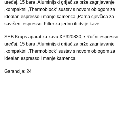
uređaj, 15 bara ,Aluminijski grijač za brže zagrijavanje
,kompaktni „Thermoblock“ sustav s novom oblogom za
idealan espresso i manje kamenca ,Parna cjevčica za
savršeni espresso, Filter za jednu ili dvije kave
SEB Krups aparat za kavu XP320830, • Ručni espresso
uređaj, 15 bara ,Aluminijski grijač za brže zagrijavanje
,kompaktni „Thermoblock“ sustav s novom oblogom za
idealan espresso i manje kamenca
Garancija: 24