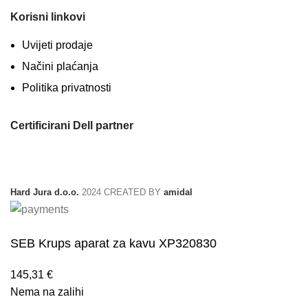
Korisni linkovi
Uvijeti prodaje
Načini plaćanja
Politika privatnosti
Certificirani Dell partner
Hard Jura d.o.o.
2024 CREATED BY
amidal
SEB Krups aparat za kavu XP320830
145,31
€
Nema na zalihi