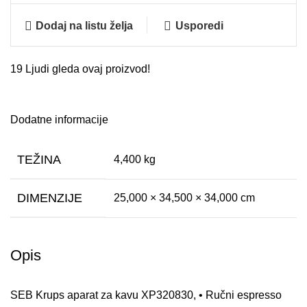
Dodaj na listu želja
Usporedi
19
Ljudi gleda ovaj proizvod!
Dodatne informacije
TEŽINA
4,400 kg
DIMENZIJE
25,000 × 34,500 × 34,000 cm
Opis
SEB Krups aparat za kavu XP320830, • Ručni espresso