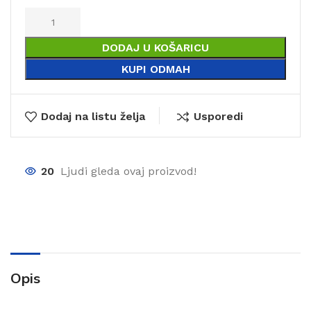
DODAJ U KOŠARICU
KUPI ODMAH
Dodaj na listu želja
Usporedi
20
Ljudi gleda ovaj proizvod!
Opis