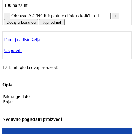
100 na zalihi
Obrazac A-2/NCR isplatnica Fokus količina
Dodaj u košaricu
Kupi odmah
Dodaj na listu želja
Usporedi
17
Ljudi gleda ovaj proizvod!
Opis
Pakiranje: 140
Boja:
Nedavno pogledani proizvodi