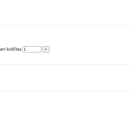
vi količina