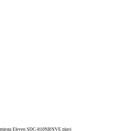
 10mjesta Eleven SDC-810NRNVE plavi