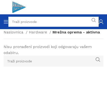
Naslovnica
Hardware
Mrežna oprema - aktivna
Nisu pronađeni proizvodi koji odgovaraju vašem
odabiru.