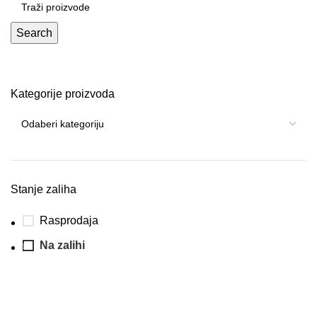
Search
Kategorije proizvoda
Stanje zaliha
Rasprodaja
Na zalihi