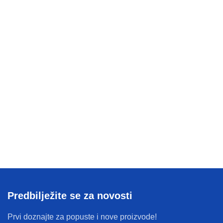
Predbilježite se za novosti
Prvi doznajte za popuste i nove proizvode!