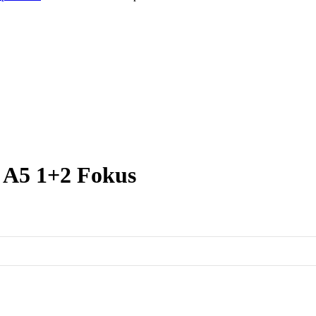
 A5 1+2 Fokus