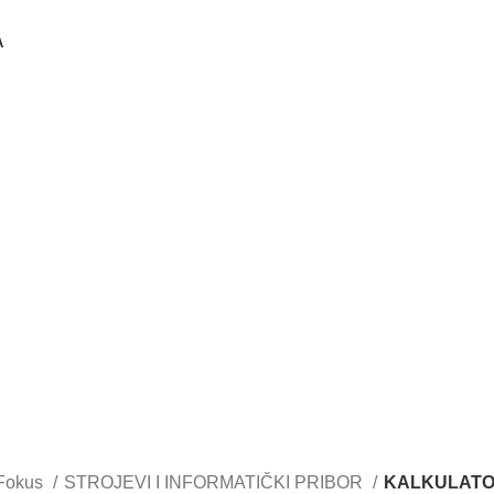
A
Fokus
STROJEVI I INFORMATIČKI PRIBOR
KALKULATO