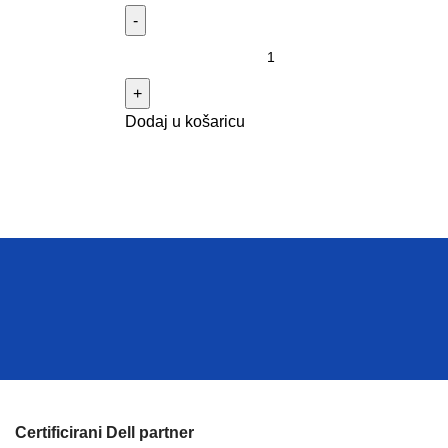
Dodaj u košaricu
Certificirani Dell partner