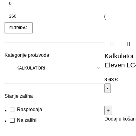
FILTRIRAJ
Kalkulator
Kategorije proizvoda
Eleven LC
3,63
€
Stanje zaliha
Rasprodaja
Dodaj u košar
Na zalihi